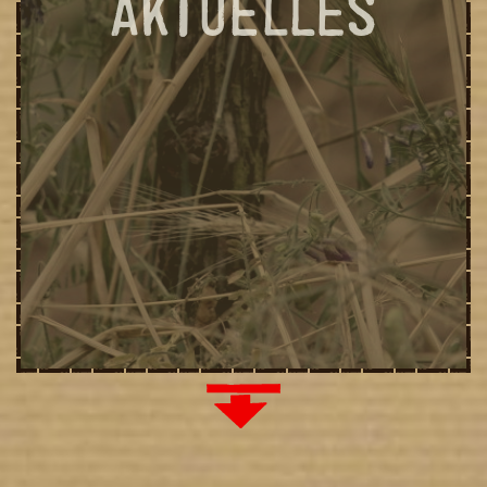
AKTUELLES