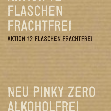
FLASCHEN
FRACHTFREI
AKTION 12 FLASCHEN FRACHTFREI
NEU PINKY ZERO
ALKOHOLFREI