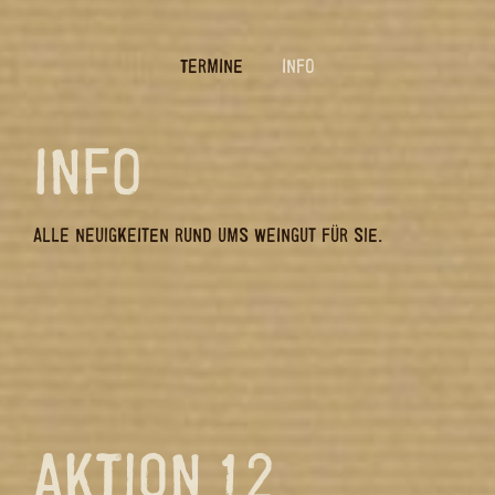
TERMINE
INFO
INFO
ALLE NEUIGKEITEN RUND UMS WEINGUT FÜR SIE.
AKTION 12