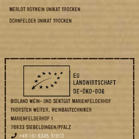
MERLOT ROTWEIN UNIKAT TROCKEN
DORNFELDER UNIKAT TROCKEN
BIOLAND WEIN- UND SEKTGUT MARIENFELDERHOF
THORSTEN WEITER, WEINBAUTECHNIKER
MARIENFELDERHOF 1
76833 SIEBELDINGEN/PFALZ
+49 (0) 6345 919112