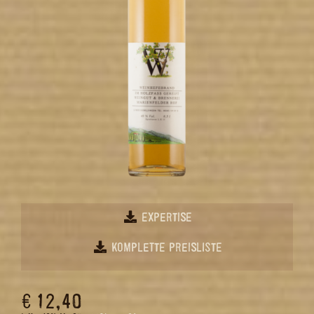
EXPERTISE
KOMPLETTE PREISLISTE
€ 12,40