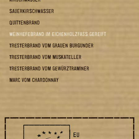
SAUERKIRSCHWASSER
QUITTENBRAND
WEINHEFEBRAND IM EICHENHOLZFASS GEREIFT
TRESTERBRAND VOM GRAUEN BURGUNDER
TRESTERBRAND VOM MUSKATELLER
TRESTERBRAND VOM GEWÜRZTRAMINER
MARC VOM CHARDONNAY