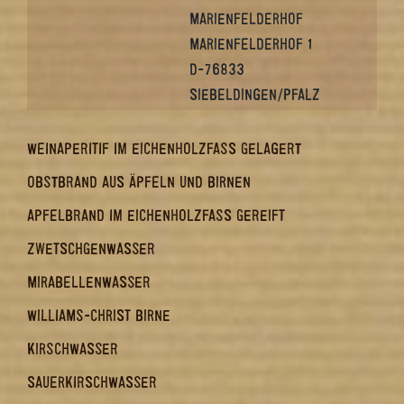
MARIENFELDERHOF
MARIENFELDERHOF 1
D-76833
SIEBELDINGEN/PFALZ
WEINAPERITIF IM EICHENHOLZFASS GELAGERT
OBSTBRAND AUS ÄPFELN UND BIRNEN
APFELBRAND IM EICHENHOLZFASS GEREIFT
ZWETSCHGENWASSER
MIRABELLENWASSER
WILLIAMS-CHRIST BIRNE
KIRSCHWASSER
SAUERKIRSCHWASSER