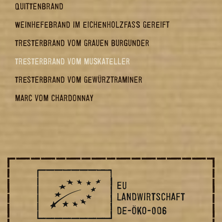
QUITTENBRAND
WEINHEFEBRAND IM EICHENHOLZFASS GEREIFT
TRESTERBRAND VOM GRAUEN BURGUNDER
TRESTERBRAND VOM MUSKATELLER
TRESTERBRAND VOM GEWÜRZTRAMINER
MARC VOM CHARDONNAY